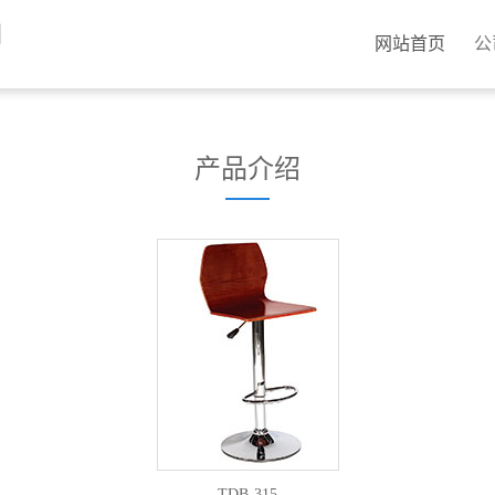
网站首页
公
产品介绍
TDB-315