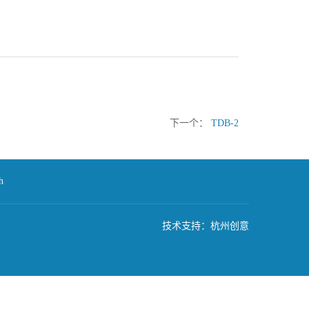
下一个：
TDB-2
h
技术支持：杭州创意