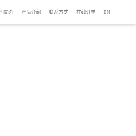
司简介
产品介绍
联系方式
在线订单
EN